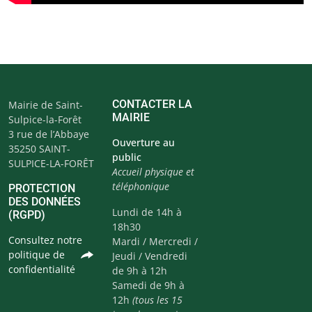
CONTACTER LA
Mairie de Saint-
MAIRIE
Sulpice-la-Forêt
3 rue de l’Abbaye
Ouverture au
35250 SAINT-
public
SULPICE-LA-FORÊT
Accueil physique et
téléphonique
PROTECTION
DES DONNÉES
Lundi de 14h à
(RGPD)
18h30
Consultez notre
Mardi / Mercredi /
politique de
Jeudi / Vendredi
confidentialité
de 9h à 12h
Samedi de 9h à
12h
(tous les 15